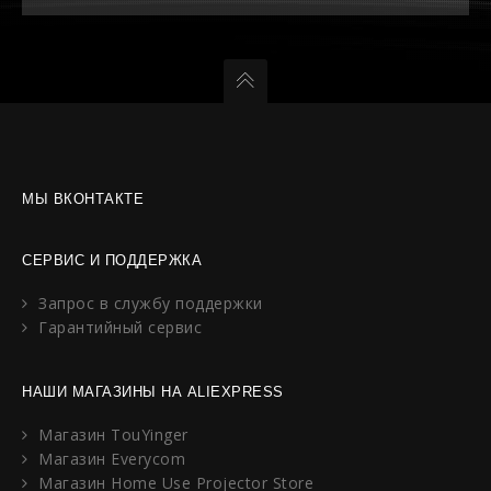
МЫ ВКОНТАКТЕ
СЕРВИС И ПОДДЕРЖКА
Запрос в службу поддержки
Гарантийный сервис
НАШИ МАГАЗИНЫ НА ALIEXPRESS
Магазин TouYinger
Магазин Everycom
Магазин Home Use Projector Store