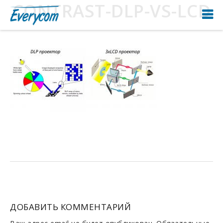
CONTRAST-DLP-VS-LCD
ДОБАВИТЬ КОММЕНТАРИЙ