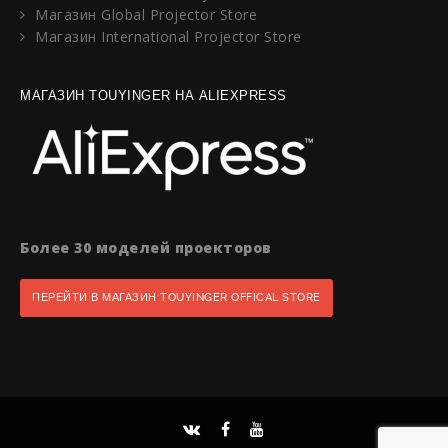
Магазин Global Projector Store
Магазин International Projector Store
МАГАЗИН TOUYINGER НА ALIEXPRESS
Более 30 моделей проекторов
ПЕРЕЙТИ В МАГАЗИН TOUYINGER OFFICAL STORE