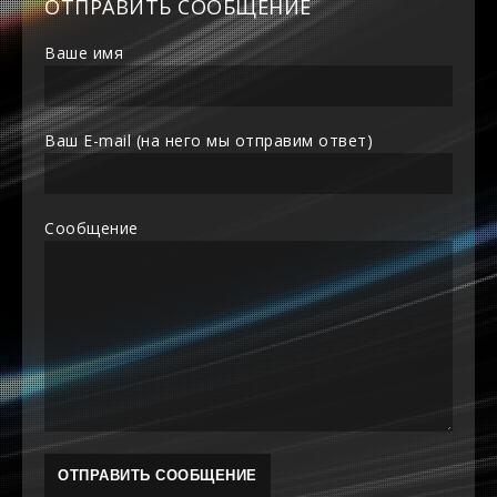
ОТПРАВИТЬ СООБЩЕНИЕ
Ваше имя
Ваш E-mail (на него мы отправим ответ)
Сообщение