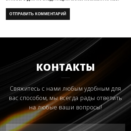
КОНТАКТЫ
Свяжитесь с нами любым удобным для
вас способом, мы всегда рады ответить
на любые ваши вопросы!