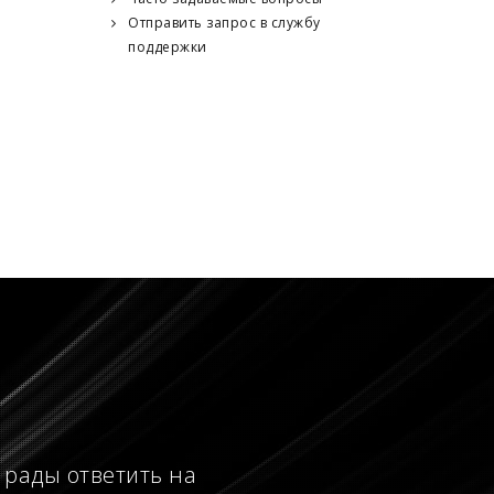
Отправить запрос в службу
поддержки
 рады ответить на