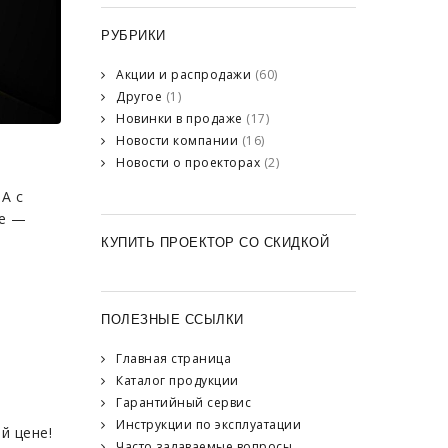
РУБРИКИ
Акции и распродажи
(60)
Другое
(1)
Новинки в продаже
(17)
Новости компании
(16)
Новости о проекторах
(2)
А с
не —
КУПИТЬ ПРОЕКТОР СО СКИДКОЙ
ПОЛЕЗНЫЕ ССЫЛКИ
Главная страница
Каталог продукции
Гарантийный сервис
Инструкции по эксплуатации
й цене!
Часто задаваемые вопросы