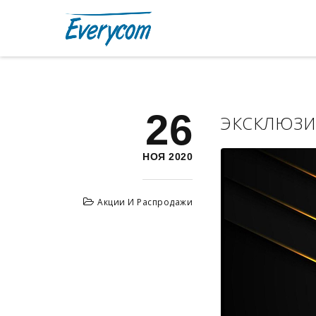
26
ЭКСКЛЮЗИ
НОЯ 2020
Акции И Распродажи