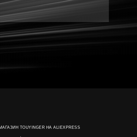
МАГАЗИН TOUYINGER НА ALIEXPRESS