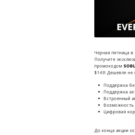
Черная пятница в 
Получите эксклюз
промокодом
SOB
$143! Дешевле не 
Поддержка бе
Поддержка ак
Встроенный а
Возможность 
Цифровая кор
До конца акции ос