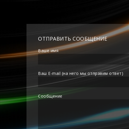
ОТПРАВИТЬ СООБЩЕНИЕ
Ваше имя
Ваш E-mail (на него мы отправим ответ)
Сообщение