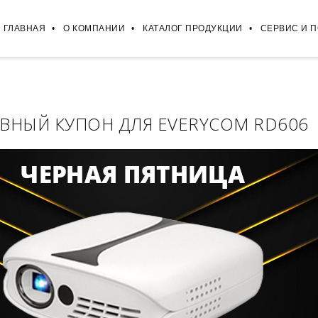
ГЛАВНАЯ
О КОМПАНИИ
КАТАЛОГ ПРОДУКЦИИ
СЕРВИС И 
ВНЫЙ КУПОН ДЛЯ EVERYCOM RD606