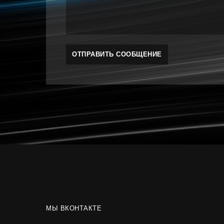
МЫ ВКОНТАКТЕ