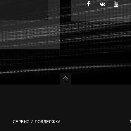
СЕРВИС И ПОДДЕРЖКА