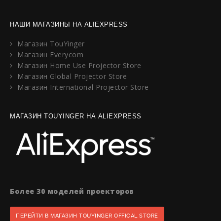
НАШИ МАГАЗИНЫ НА ALIEXPRESS
Магазин TouYinger
Магазин Everycom
Магазин Home Use Projector Store
Магазин Global Projector Store
Магазин International Projector Store
МАГАЗИН TOUYINGER НА ALIEXPRESS
Более 30 моделей проекторов
ПЕРЕЙТИ В МАГАЗИН TOUYINGER OFFICAL STORE