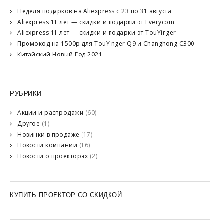
Неделя подарков на Aliexpress с 23 по 31 августа
Aliexpress 11 лет — скидки и подарки от Everycom
Aliexpress 11 лет — скидки и подарки от TouYinger
Промокод на 1500р для TouYinger Q9 и Changhong C300
Китайский Новый Год 2021
РУБРИКИ
Акции и распродажи
(60)
Другое
(1)
Новинки в продаже
(17)
Новости компании
(16)
Новости о проекторах
(2)
КУПИТЬ ПРОЕКТОР СО СКИДКОЙ