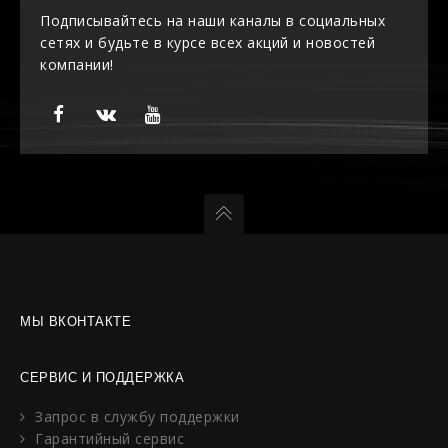
Подписывайтесь на наши каналы в социальных
сетях и будьте в курсе всех акций и новостей
компании!
МЫ ВКОНТАКТЕ
СЕРВИС И ПОДДЕРЖКА
Запрос в службу поддержки
Гарантийный сервис