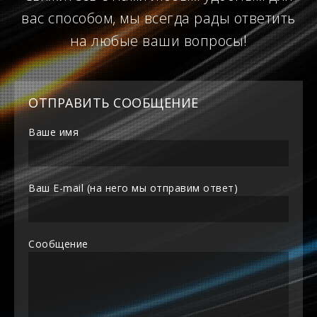
вас способом, мы всегда рады ответить
на любые ваши вопросы!
ОТПРАВИТЬ СООБЩЕНИЕ
Ваше имя
Ваш E-mail (на него мы отправим ответ)
Сообщение