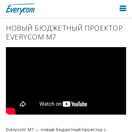
НОВЫЙ БЮДЖЕТНЫЙ ПРОЕКТОР
EVERYCOM M7
Everycom M7 — новый бюджетный проектор с