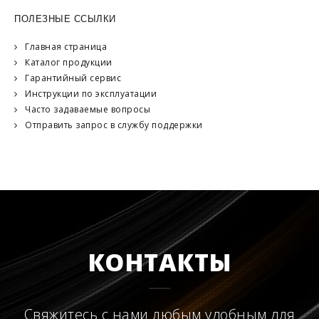
ПОЛЕЗНЫЕ ССЫЛКИ
Главная страница
Каталог продукции
Гарантийный сервис
Инструкции по эксплуатации
Часто задаваемые вопросы
Отправить запрос в службу поддержки
КОНТАКТЫ
Свяжитесь с нами любым удобным для