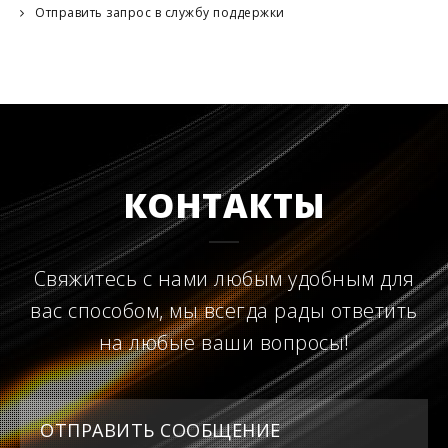
Отправить запрос в службу поддержки
КОНТАКТЫ
Свяжитесь с нами любым удобным для
вас способом, мы всегда рады ответить
на любые ваши вопросы!
ОТПРАВИТЬ СООБЩЕНИЕ