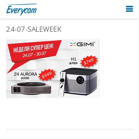
24-07-SALEWEEK