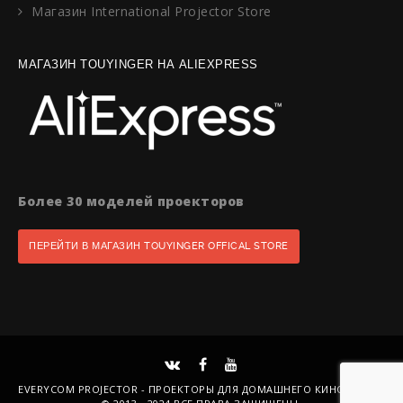
Магазин International Projector Store
МАГАЗИН TOUYINGER НА ALIEXPRESS
Более 30 моделей проекторов
ПЕРЕЙТИ В МАГАЗИН TOUYINGER OFFICAL STORE
EVERYCOM PROJECTOR - ПРОЕКТОРЫ ДЛЯ ДОМАШНЕГО КИНОТЕАТРА