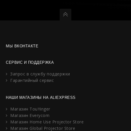
МЫ ВКОНТАКТЕ
СЕРВИС И ПОДДЕРЖКА
Запрос в службу поддержки
Гарантийный сервис
НАШИ МАГАЗИНЫ НА ALIEXPRESS
Магазин TouYinger
Магазин Everycom
Магазин Home Use Projector Store
Магазин Global Projector Store