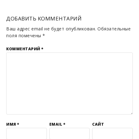
ДОБАВИТЬ КОММЕНТАРИЙ
Ваш адрес email не будет опубликован.
Обязательные
поля помечены
*
КОММЕНТАРИЙ
*
ИМЯ
*
EMAIL
*
САЙТ