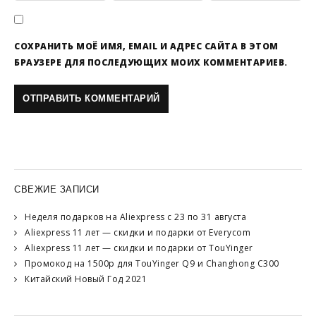
СОХРАНИТЬ МОЁ ИМЯ, EMAIL И АДРЕС САЙТА В ЭТОМ
БРАУЗЕРЕ ДЛЯ ПОСЛЕДУЮЩИХ МОИХ КОММЕНТАРИЕВ.
СВЕЖИЕ ЗАПИСИ
Неделя подарков на Aliexpress с 23 по 31 августа
Aliexpress 11 лет — скидки и подарки от Everycom
Aliexpress 11 лет — скидки и подарки от TouYinger
Промокод на 1500р для TouYinger Q9 и Changhong C300
Китайский Новый Год 2021