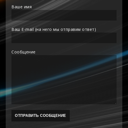
Ваше имя
Ваш E-mail (на него мы отправим ответ)
Сообщение