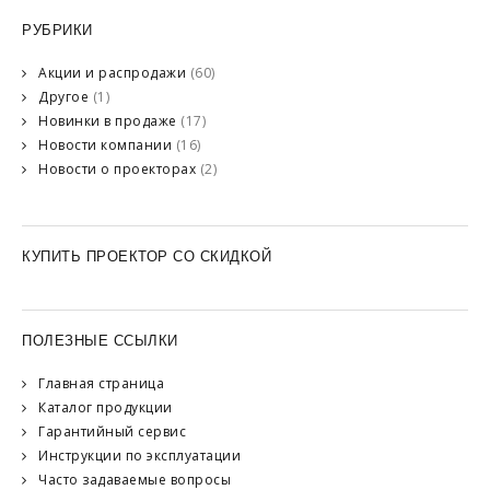
РУБРИКИ
Акции и распродажи
(60)
Другое
(1)
Новинки в продаже
(17)
Новости компании
(16)
Новости о проекторах
(2)
КУПИТЬ ПРОЕКТОР СО СКИДКОЙ
ПОЛЕЗНЫЕ ССЫЛКИ
Главная страница
Каталог продукции
Гарантийный сервис
Инструкции по эксплуатации
Часто задаваемые вопросы