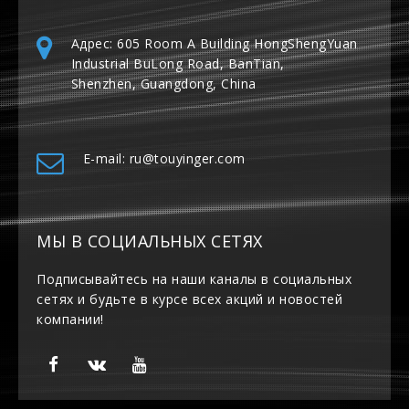
Адрес: 605 Room A Building HongShengYuan
Industrial BuLong Road, BanTian,
Shenzhen, Guangdong, China
E-mail: ru@touyinger.com
МЫ В СОЦИАЛЬНЫХ СЕТЯХ
Подписывайтесь на наши каналы в социальных
сетях и будьте в курсе всех акций и новостей
компании!