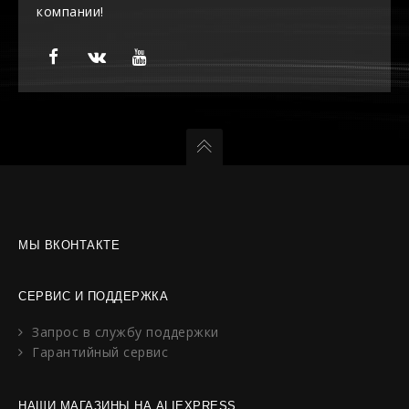
компании!
МЫ ВКОНТАКТЕ
СЕРВИС И ПОДДЕРЖКА
Запрос в службу поддержки
Гарантийный сервис
НАШИ МАГАЗИНЫ НА ALIEXPRESS