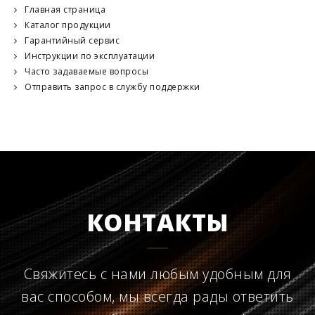
Главная страница
Каталог продукции
Гарантийный сервис
Инструкции по эксплуатации
Часто задаваемые вопросы
Отправить запрос в службу поддержки
КОНТАКТЫ
Свяжитесь с нами любым удобным для
вас способом, мы всегда рады ответить