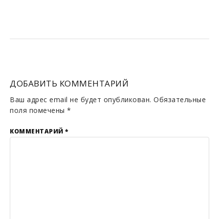
ДОБАВИТЬ КОММЕНТАРИЙ
Ваш адрес email не будет опубликован.
Обязательные
поля помечены
*
КОММЕНТАРИЙ
*