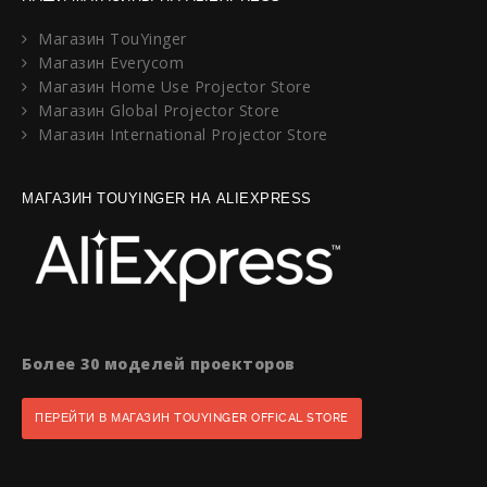
Магазин TouYinger
Магазин Everycom
Магазин Home Use Projector Store
Магазин Global Projector Store
Магазин International Projector Store
МАГАЗИН TOUYINGER НА ALIEXPRESS
Более 30 моделей проекторов
ПЕРЕЙТИ В МАГАЗИН TOUYINGER OFFICAL STORE