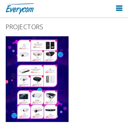
PROJECTORS