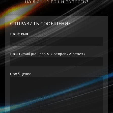
на любые ваши вопросы!
ОТПРАВИТЬ СООБЩЕНИЕ
Ваше имя
Ваш E-mail (на него мы отправим ответ)
Сообщение