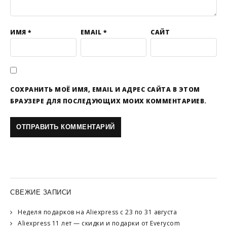
ИМЯ
*
EMAIL
*
САЙТ
СОХРАНИТЬ МОЁ ИМЯ, EMAIL И АДРЕС САЙТА В ЭТОМ
БРАУЗЕРЕ ДЛЯ ПОСЛЕДУЮЩИХ МОИХ КОММЕНТАРИЕВ.
СВЕЖИЕ ЗАПИСИ
Неделя подарков на Aliexpress с 23 по 31 августа
Aliexpress 11 лет — скидки и подарки от Everycom