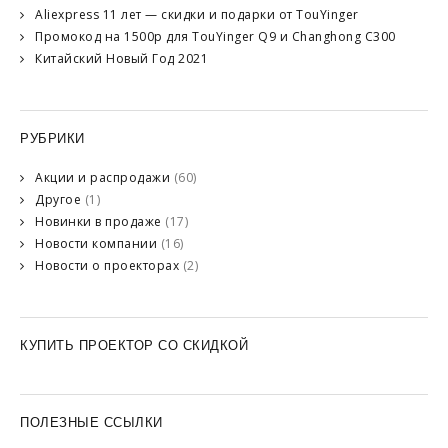
Aliexpress 11 лет — скидки и подарки от TouYinger
Промокод на 1500р для TouYinger Q9 и Changhong C300
Китайский Новый Год 2021
РУБРИКИ
Акции и распродажи
(60)
Другое
(1)
Новинки в продаже
(17)
Новости компании
(16)
Новости о проекторах
(2)
КУПИТЬ ПРОЕКТОР СО СКИДКОЙ
ПОЛЕЗНЫЕ ССЫЛКИ