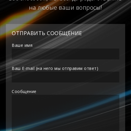
на любые ваши вопросы!
ОТПРАВИТЬ СООБЩЕНИЕ
Ваше имя
Ваш E-mail (на него мы отправим ответ)
Сообщение