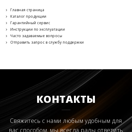
Главная страница
Каталог продукции
Гарантийный сервис
Инструкции по эксплуатации
Часто задаваемые вопросы
Отправить запрос в службу поддержки
КОНТАКТЫ
Свяжитесь с нами любым удобным для
вас способом, мы всегда рады ответить