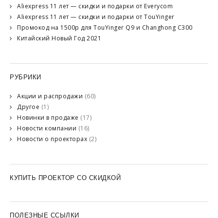
Aliexpress 11 лет — скидки и подарки от Everycom
Aliexpress 11 лет — скидки и подарки от TouYinger
Промокод на 1500р для TouYinger Q9 и Changhong C300
Китайский Новый Год 2021
РУБРИКИ
Акции и распродажи
(60)
Другое
(1)
Новинки в продаже
(17)
Новости компании
(16)
Новости о проекторах
(2)
КУПИТЬ ПРОЕКТОР СО СКИДКОЙ
ПОЛЕЗНЫЕ ССЫЛКИ