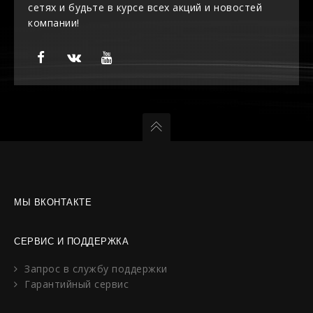
сетях и будьте в курсе всех акций и новостей
компании!
МЫ ВКОНТАКТЕ
СЕРВИС И ПОДДЕРЖКА
Запрос в службу поддержки
Гарантийный сервис