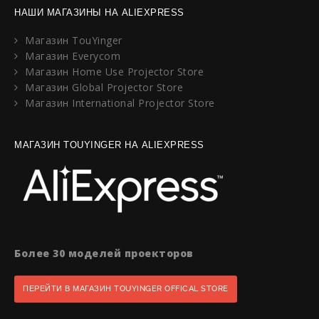
НАШИ МАГАЗИНЫ НА ALIEXPRESS
Магазин TouYinger
Магазин Everycom
Магазин Home Use Projector Store
Магазин Global Projector Store
Магазин International Projector Store
МАГАЗИН TOUYINGER НА ALIEXPRESS
Более 30 моделей проекторов
ПЕРЕЙТИ В МАГАЗИН TOUYINGER OFFICAL STORE