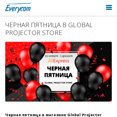
ЧЕРНАЯ ПЯТНИЦА В GLOBAL
PROJECTOR STORE
Черная пятница в магазине Global Projector