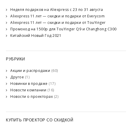
Неделя подарков на Aliexpress с 23 по 31 августа
Aliexpress 11 лет — скидки и подарки от Everycom
Aliexpress 11 лет — скидки и подарки от TouYinger
Промокод на 1500р для TouYinger Q9 и Changhong C300
Китайский Новый Год 2021
РУБРИКИ
Акции и распродажи
(60)
Другое
(1)
Новинки в продаже
(17)
Новости компании
(16)
Новости о проекторах
(2)
КУПИТЬ ПРОЕКТОР СО СКИДКОЙ