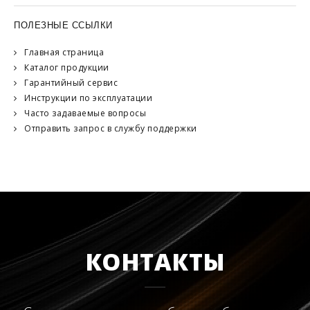
ПОЛЕЗНЫЕ ССЫЛКИ
Главная страница
Каталог продукции
Гарантийный сервис
Инструкции по эксплуатации
Часто задаваемые вопросы
Отправить запрос в службу поддержки
КОНТАКТЫ