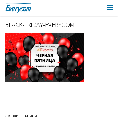
BLACK-FRIDAY-EVERYCOM
СВЕЖИЕ ЗАПИСИ