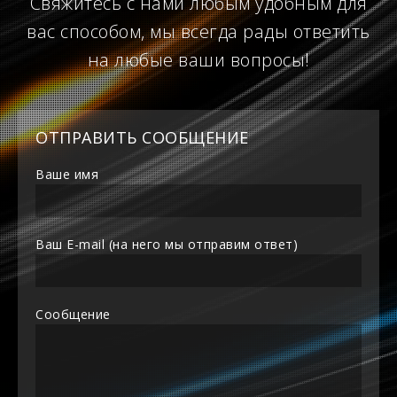
Свяжитесь с нами любым удобным для
вас способом, мы всегда рады ответить
на любые ваши вопросы!
ОТПРАВИТЬ СООБЩЕНИЕ
Ваше имя
Ваш E-mail (на него мы отправим ответ)
Сообщение