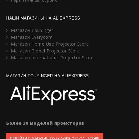
НАШИ МАГАЗИНЫ НА ALIEXPRESS
Магазин TouYinger
Магазин Everycom
Магазин Home Use Projector Store
Магазин Global Projector Store
Магазин International Projector Store
МАГАЗИН TOUYINGER НА ALIEXPRESS
Более 30 моделей проекторов
ПЕРЕЙТИ В МАГАЗИН TOUYINGER OFFICAL STORE