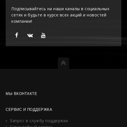
Подписывайтесь на наши каналы в социальных
сетях и будьте в курсе всех акций и новостей
компании!
МЫ ВКОНТАКТЕ
СЕРВИС И ПОДДЕРЖКА
Запрос в службу поддержки
Гарантийный сервис