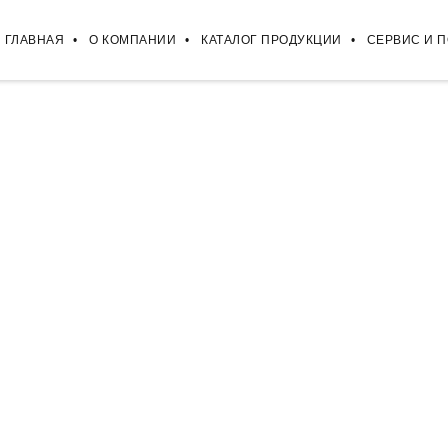
ГЛАВНАЯ
О КОМПАНИИ
КАТАЛОГ ПРОДУКЦИИ
СЕРВИС И 