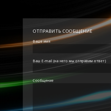
ОТПРАВИТЬ СООБЩЕНИЕ
Ваше имя
Ваш E-mail (на него мы отправим ответ)
Сообщение