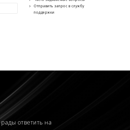
Отправить запрос в службу
поддержки
 рады ответить на