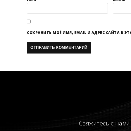
СОХРАНИТЬ МОЁ ИМЯ, EMAIL И АДРЕС САЙТА В 
Свяжитесь с нами