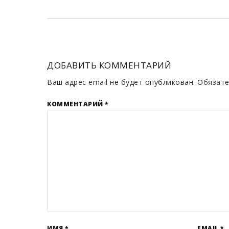
ДОБАВИТЬ КОММЕНТАРИЙ
Ваш адрес email не будет опубликован.
Обязате
КОММЕНТАРИЙ
*
ИМЯ
*
EMAIL
*