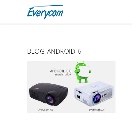
BLOG-ANDROID-6