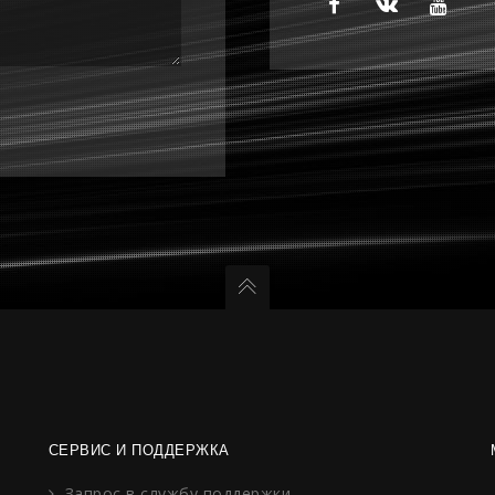
СЕРВИС И ПОДДЕРЖКА
Запрос в службу поддержки