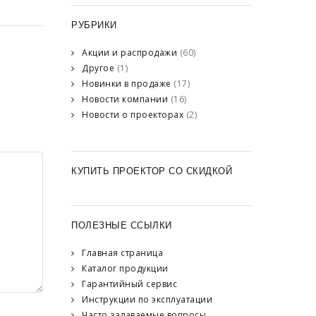
РУБРИКИ
Акции и распродажи
(60)
Другое
(1)
Новинки в продаже
(17)
Новости компании
(16)
Новости о проекторах
(2)
КУПИТЬ ПРОЕКТОР СО СКИДКОЙ
ПОЛЕЗНЫЕ ССЫЛКИ
Главная страница
Каталог продукции
Гарантийный сервис
Инструкции по эксплуатации
Часто задаваемые вопросы