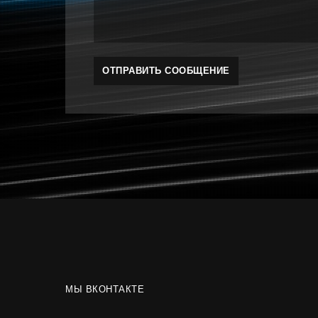
МЫ ВКОНТАКТЕ