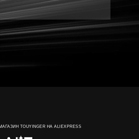
МАГАЗИН TOUYINGER НА ALIEXPRESS