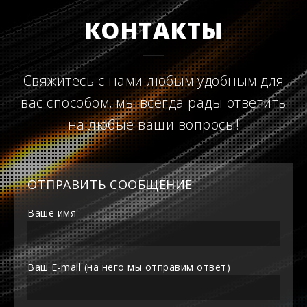
КОНТАКТЫ
Свяжитесь с нами любым удобным для
вас способом, мы всегда рады ответить
на любые ваши вопросы!
ОТПРАВИТЬ СООБЩЕНИЕ
Ваше имя
Ваш E-mail (на него мы отправим ответ)