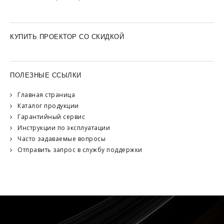
КУПИТЬ ПРОЕКТОР СО СКИДКОЙ
ПОЛЕЗНЫЕ ССЫЛКИ
Главная страница
Каталог продукции
Гарантийный сервис
Инструкции по эксплуатации
Часто задаваемые вопросы
Отправить запрос в службу поддержки