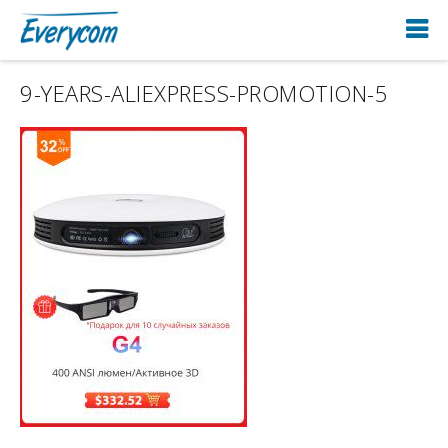
9-YEARS-ALIEXPRESS-PROMOTION-5