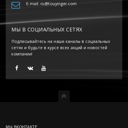
E-mail: ru@touyinger.com
МЫ В СОЦИАЛЬНЫХ СЕТЯХ
Подписывайтесь на наши каналы в социальных
сетях и будьте в курсе всех акций и новостей
компании!
МЫ ВКОНТАКТЕ