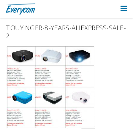
TOUYINGER-8-YEARS-ALIEXPRESS-SALE-
2