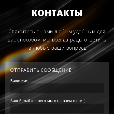
КОНТАКТЫ
Свяжитесь с нами любым удобным для
вас способом, мы всегда рады ответить
на любые ваши вопросы!
ОТПРАВИТЬ СООБЩЕНИЕ
Ваше имя
Ваш E-mail (на него мы отправим ответ)