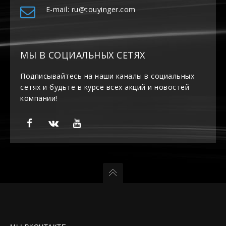
E-mail: ru@touyinger.com
МЫ В СОЦИАЛЬНЫХ СЕТЯХ
Подписывайтесь на наши каналы в социальных
сетях и будьте в курсе всех акций и новостей
компании!