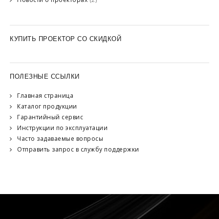
КУПИТЬ ПРОЕКТОР СО СКИДКОЙ
ПОЛЕЗНЫЕ ССЫЛКИ
Главная страница
Каталог продукции
Гарантийный сервис
Инструкции по эксплуатации
Часто задаваемые вопросы
Отправить запрос в службу поддержки