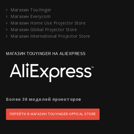
Магазин TouYinger
Магазин Everycom
Магазин Home Use Projector Store
Магазин Global Projector Store
Магазин International Projector Store
МАГАЗИН TOUYINGER НА ALIEXPRESS
Более 30 моделей проекторов
ПЕРЕЙТИ В МАГАЗИН TOUYINGER OFFICAL STORE