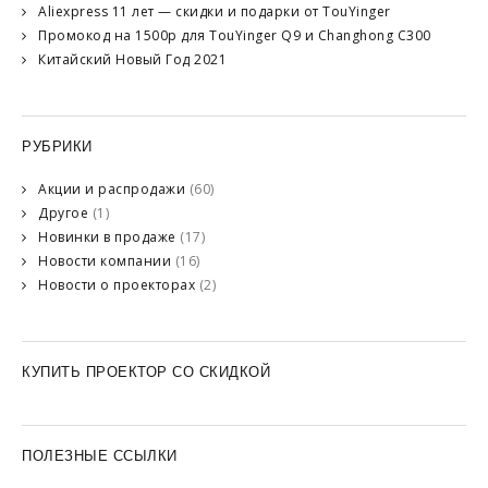
Aliexpress 11 лет — скидки и подарки от TouYinger
Промокод на 1500р для TouYinger Q9 и Changhong C300
Китайский Новый Год 2021
РУБРИКИ
Акции и распродажи
(60)
Другое
(1)
Новинки в продаже
(17)
Новости компании
(16)
Новости о проекторах
(2)
КУПИТЬ ПРОЕКТОР СО СКИДКОЙ
ПОЛЕЗНЫЕ ССЫЛКИ