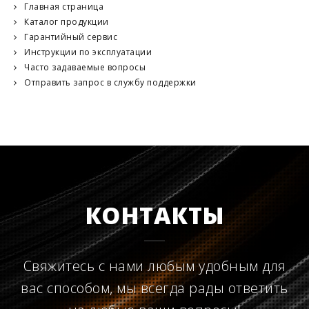
Главная страница
Каталог продукции
Гарантийный сервис
Инструкции по эксплуатации
Часто задаваемые вопросы
Отправить запрос в службу поддержки
КОНТАКТЫ
Свяжитесь с нами любым удобным для
вас способом, мы всегда рады ответить