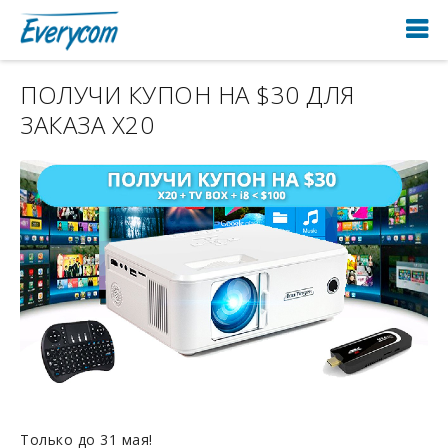
ПОЛУЧИ КУПОН НА $30 ДЛЯ
ЗАКАЗА X20
Только до 31 мая!