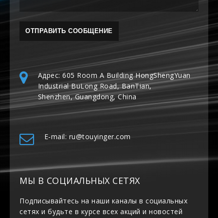
Адрес: 605 Room A Building HongShengYuan
Industrial BuLong Road, BanTian,
Shenzhen, Guangdong, China
E-mail: ru@touyinger.com
МЫ В СОЦИАЛЬНЫХ СЕТЯХ
Подписывайтесь на наши каналы в социальных
сетях и будьте в курсе всех акций и новостей