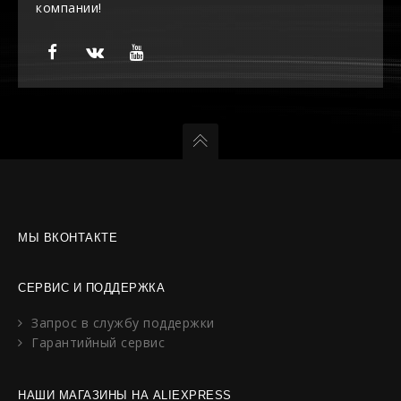
компании!
МЫ ВКОНТАКТЕ
СЕРВИС И ПОДДЕРЖКА
Запрос в службу поддержки
Гарантийный сервис
НАШИ МАГАЗИНЫ НА ALIEXPRESS