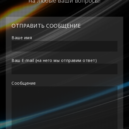
на любые ваши вопросы!
ОТПРАВИТЬ СООБЩЕНИЕ
Ваше имя
Ваш E-mail (на него мы отправим ответ)
Сообщение