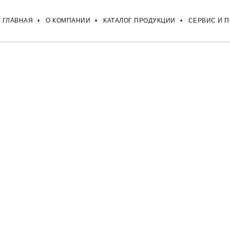
ГЛАВНАЯ
О КОМПАНИИ
КАТАЛОГ ПРОДУКЦИИ
СЕРВИС И 