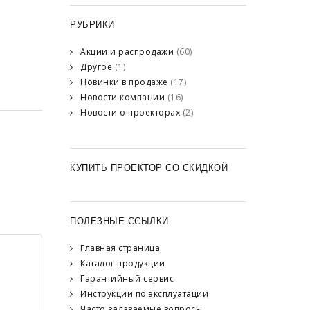
РУБРИКИ
Акции и распродажи
(60)
Другое
(1)
Новинки в продаже
(17)
Новости компании
(16)
Новости о проекторах
(2)
КУПИТЬ ПРОЕКТОР СО СКИДКОЙ
ПОЛЕЗНЫЕ ССЫЛКИ
Главная страница
Каталог продукции
Гарантийный сервис
Инструкции по эксплуатации
Часто задаваемые вопросы