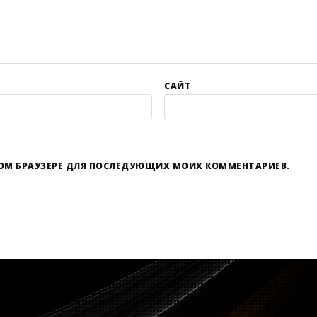
САЙТ
ЭТОМ БРАУЗЕРЕ ДЛЯ ПОСЛЕДУЮЩИХ МОИХ КОММЕНТАРИЕВ.