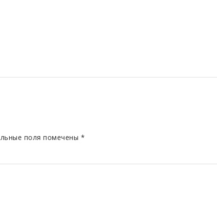
льные поля помечены
*