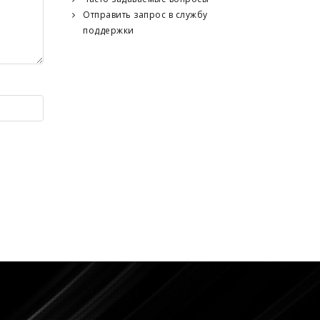
Отправить запрос в службу
поддержки