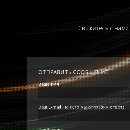
Свяжитесь с нами
ОТПРАВИТЬ СООБЩЕНИЕ
Ваше имя
Ваш E-mail (на него мы отправим ответ)
Сообщение