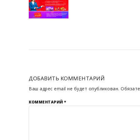
ДОБАВИТЬ КОММЕНТАРИЙ
Ваш адрес email не будет опубликован.
Обязате
КОММЕНТАРИЙ
*