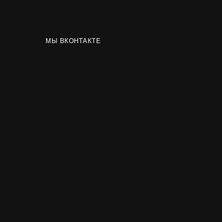
МЫ ВКОНТАКТЕ