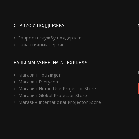
СЕРВИС И ПОДДЕРЖКА
Запрос в службу поддержки
Гарантийный сервис
НАШИ МАГАЗИНЫ НА ALIEXPRESS
Магазин TouYinger
Магазин Everycom
Магазин Home Use Projector Store
Магазин Global Projector Store
Магазин International Projector Store