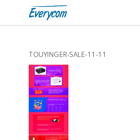
TOUYINGER-SALE-11-11